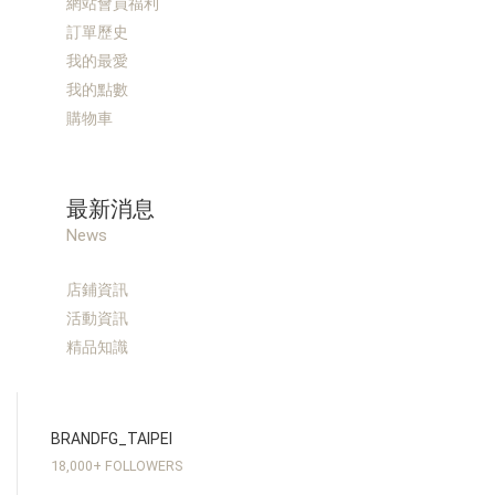
網站會員福利
訂單歷史
我的最愛
我的點數
購物車
最新消息
News
店鋪資訊
活動資訊
精品知識
BRANDFG_TAIPEI
18,000+ FOLLOWERS