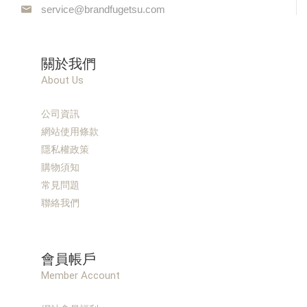
service@brandfugetsu.com
關於我們
About Us
公司資訊
網站使用條款
隱私權政策
購物須知
常見問題
聯絡我們
會員帳戶
Member Account