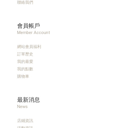
聯絡我們
會員帳戶
Member Account
網站會員福利
訂單歷史
我的最愛
我的點數
購物車
最新消息
News
店鋪資訊