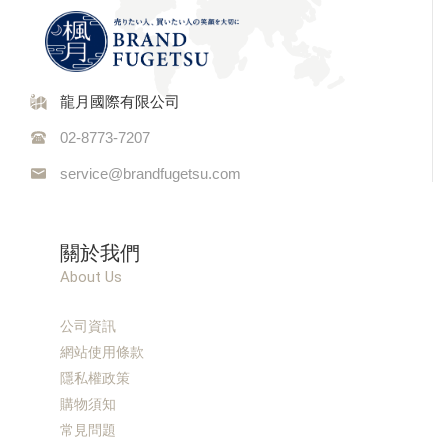
龍月國際有限公司
02-8773-7207
service@brandfugetsu.com
關於我們
About Us
公司資訊
網站使用條款
隱私權政策
購物須知
常見問題