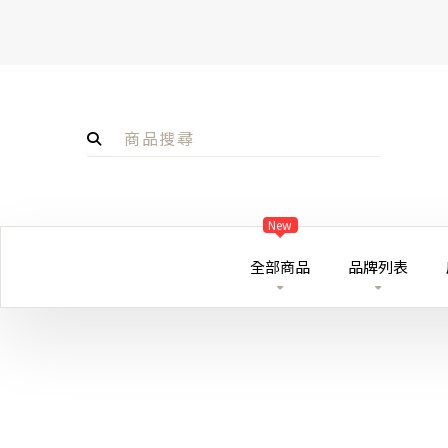
New
全部商品
品牌列表