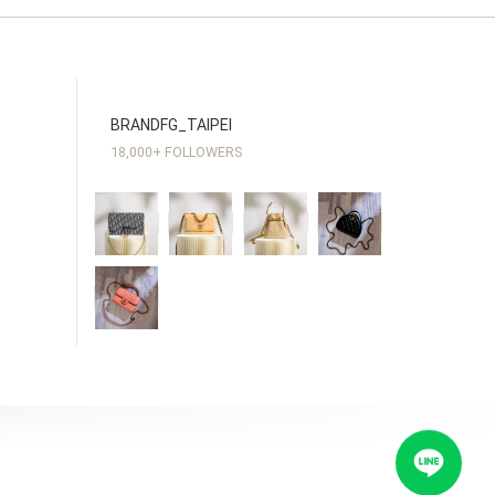
BRANDFG_TAIPEI
18,000+ FOLLOWERS