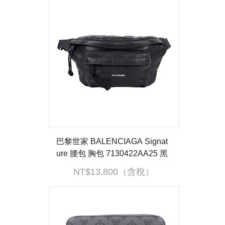
巴黎世家 BALENCIAGA Signat
ure 腰包 胸包 7130422AA25 黑
LOGO腰包 防塵袋/購買證明
NT$13,800（含稅）