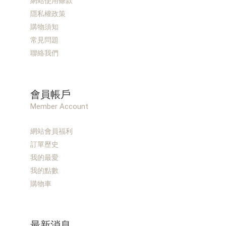
網站使用條款
隱私權政策
購物須知
常見問題
聯絡我們
會員帳戶
Member Account
網站會員福利
訂單歷史
我的最愛
我的點數
購物車
最新消息