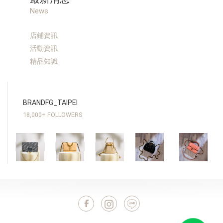
News
店鋪資訊
活動資訊
精品知識
BRANDFG_TAIPEI
18,000+ FOLLOWERS