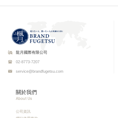
龍月國際有限公司
02-8773-7207
service@brandfugetsu.com
關於我們
About Us
公司資訊