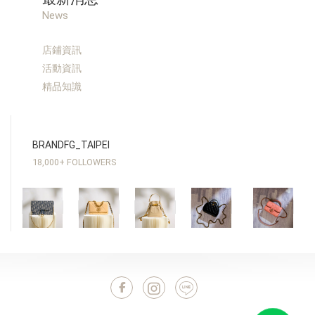
News
店鋪資訊
活動資訊
精品知識
BRANDFG_TAIPEI
18,000+ FOLLOWERS