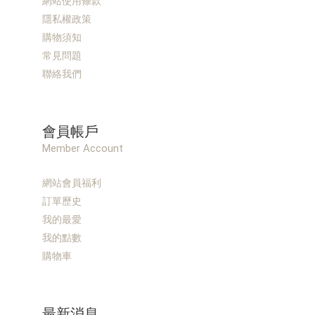
網站使用條款
隱私權政策
購物須知
常見問題
聯絡我們
會員帳戶
Member Account
網站會員福利
訂單歷史
我的最愛
我的點數
購物車
最新消息