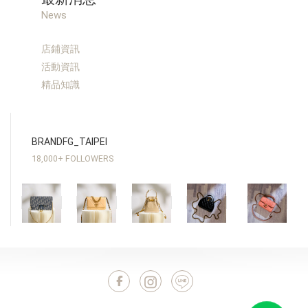
News
店鋪資訊
活動資訊
精品知識
BRANDFG_TAIPEI
18,000+ FOLLOWERS