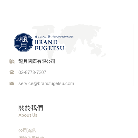
龍月國際有限公司
02-8773-7207
service@brandfugetsu.com
關於我們
About Us
公司資訊