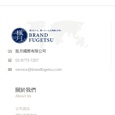
龍月國際有限公司
02-8773-7207
service@brandfugetsu.com
關於我們
About Us
公司資訊