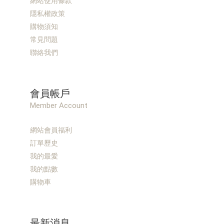
網站使用條款
隱私權政策
購物須知
常見問題
聯絡我們
會員帳戶
Member Account
網站會員福利
訂單歷史
我的最愛
我的點數
購物車
最新消息