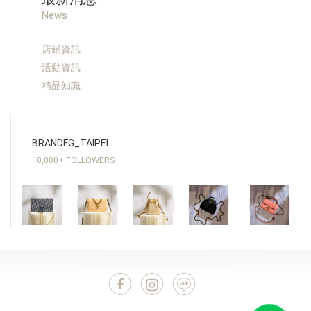
News
店鋪資訊
活動資訊
精品知識
BRANDFG_TAIPEI
18,000+ FOLLOWERS