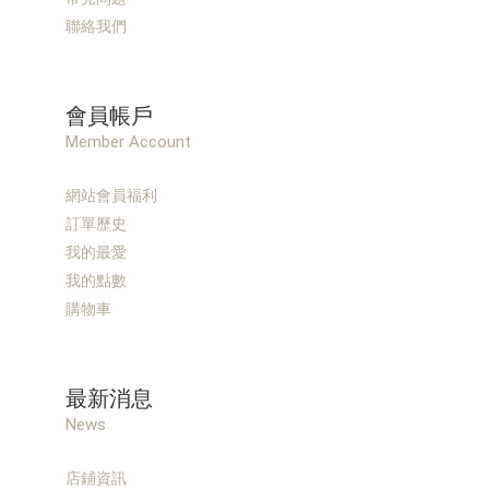
聯絡我們
會員帳戶
Member Account
網站會員福利
訂單歷史
我的最愛
我的點數
購物車
最新消息
News
店鋪資訊