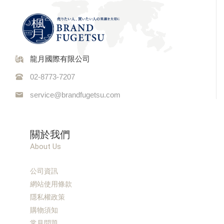
龍月國際有限公司
02-8773-7207
service@brandfugetsu.com
關於我們
About Us
公司資訊
網站使用條款
隱私權政策
購物須知
常見問題